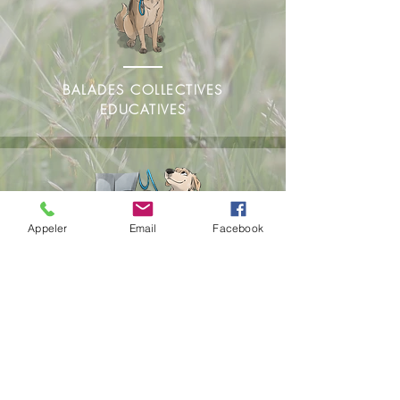
BALADES COLLECTIVES
EDUCATIVES
Appeler
Email
Facebook
SEANCES INDIVIDUELLES