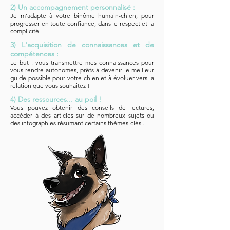
2) Un accompagnement personnalisé :
Je m'adapte à votre binôme humain-chien, pour
progresser en toute confiance, dans le respect et la
complicité.
3) L'acquisition de connaissances et de
compétences :
Le but : vous transmettre mes connaissances pour
vous rendre autonomes, prêts à devenir le meilleur
guide possible pour votre chien et à évoluer vers la
relation que vous souhaitez !
4) Des ressources... au poil !
Vous pouvez obtenir des conseils de lectures,
accéder à des articles sur de nombreux sujets ou
des infographies résumant certains thèmes-clés...