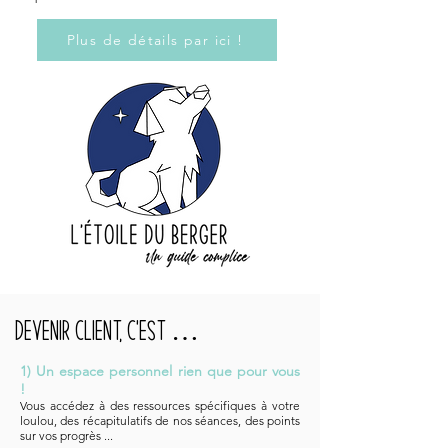
Plus de détails par ici !
Devenir CLIENT, C'est …
1) Un espace personnel​ rien que pour vous
!
Vous accédez à des ressources spécifiques à votre
loulou, des récapitulatifs de nos séances, des points
sur vos progrès ...