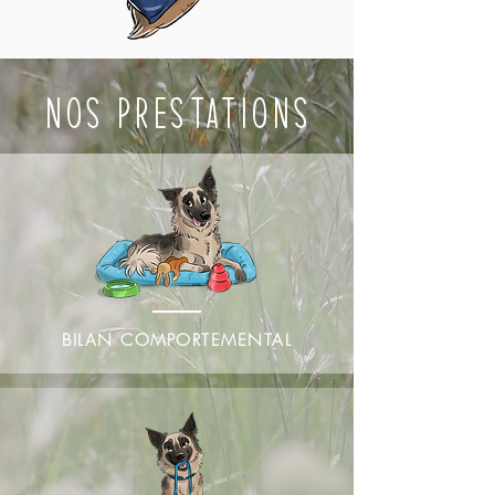
NOS PRESTATIONS
BILAN COMPORTEMENTAL