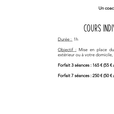
Un coach
cours
INDI
Durée :
1h
Objectif :
Mise en place du 
extérieur ou à votre domicile, 
Forfait 3 séances : 165 € (55 € 
Forfait 7 séances : 250 € (50 € 