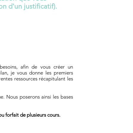
 d'un justificatif).
besoins, afin de vous créer un
lan, je vous donne les premiers
rentes ressources récapitulant les
que. Nous poserons ainsi les bases
u forfait de plusieurs cours.